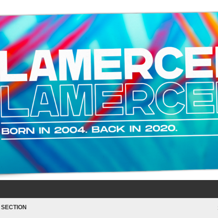
 SECTION